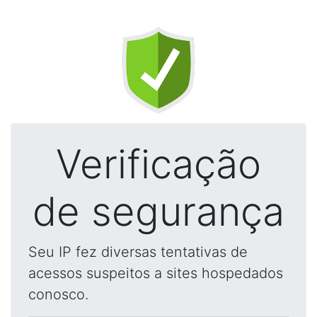
Verificação
de segurança
Seu IP fez diversas tentativas de
acessos suspeitos a sites hospedados
conosco.